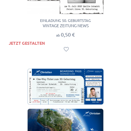
EINLADUNG 50. GEBURTSTAG
VINTAGE ZEITUNG NEWS
0,50 €
ab
JETZT GESTALTEN