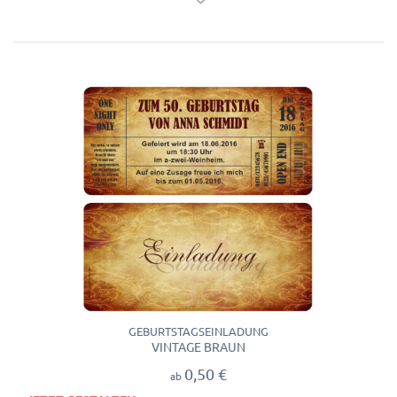
GEBURTSTAGSEINLADUNG
VINTAGE BRAUN
0,50 €
ab