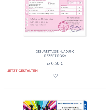
GEBURTSTAGSEINLADUNG
REZEPT ROSA
0,50 €
ab
JETZT GESTALTEN