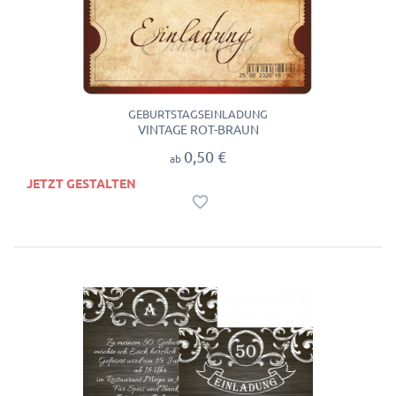
GEBURTSTAGSEINLADUNG
VINTAGE ROT-BRAUN
0,50 €
ab
JETZT GESTALTEN