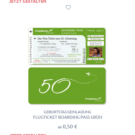
JETZT GESTALTEN
GEBURTSTAGSEINLADUNG
FLUGTICKET BOARDING PASS GRÜN
0,50 €
ab