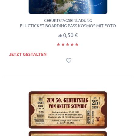
GEBURTSTAGSEINLADUNG
FLUGTICKET BOARDING PASS KOSMOS MIT FOTO
0,50 €
ab
JETZT GESTALTEN