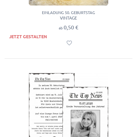
EINLADUNG 50. GEBURTSTAG
VINTAGE
0,50 €
ab
JETZT GESTALTEN