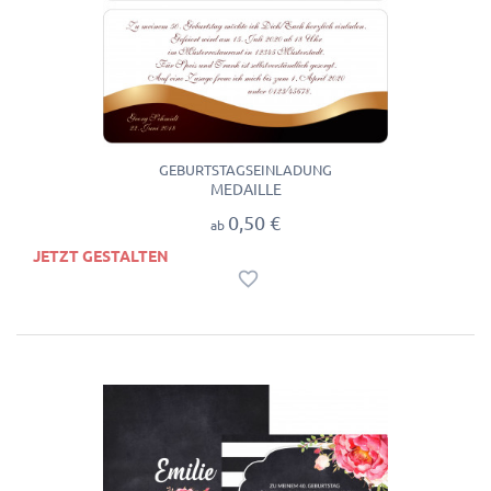
GEBURTSTAGSEINLADUNG
MEDAILLE
0,50 €
ab
JETZT GESTALTEN