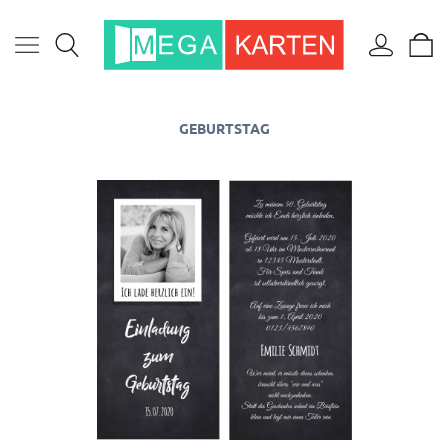
GEBURTSTAG