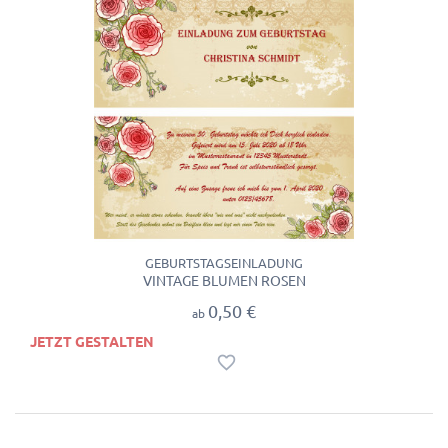
GEBURTSTAGSEINLADUNG
VINTAGE BLUMEN ROSEN
0,50 €
ab
JETZT GESTALTEN