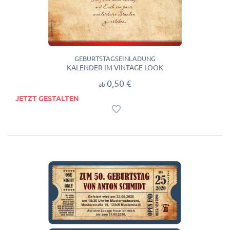
GEBURTSTAGSEINLADUNG
KALENDER IM VINTAGE LOOK
0,50 €
ab
JETZT GESTALTEN