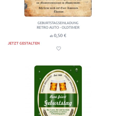
GEBURTSTAGSEINLADUNG
RETRO AUTO - OLDTIMER
0,50 €
ab
JETZT GESTALTEN