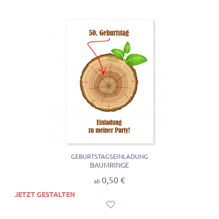
GEBURTSTAGSEINLADUNG
BAUMRINGE
0,50 €
ab
JETZT GESTALTEN