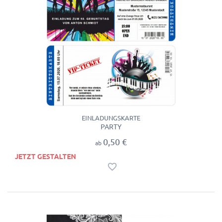
EINLADUNGSKARTE
PARTY
0,50 €
ab
JETZT GESTALTEN