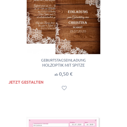
GEBURTSTAGSEINLADUNG
HOLZOPTIK MIT SPITZE
0,50 €
ab
JETZT GESTALTEN