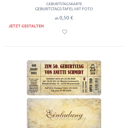
GEBURTSTAGSKARTE
GEBURTSTAGS-TAFEL MIT FOTO
0,50 €
ab
JETZT GESTALTEN