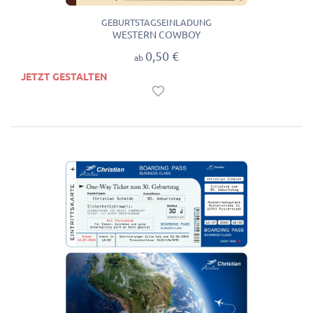
GEBURTSTAGSEINLADUNG
WESTERN COWBOY
0,50 €
ab
JETZT GESTALTEN