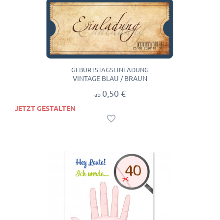
GEBURTSTAGSEINLADUNG
VINTAGE BLAU / BRAUN
0,50 €
ab
JETZT GESTALTEN