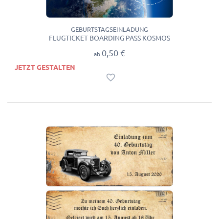
GEBURTSTAGSEINLADUNG
FLUGTICKET BOARDING PASS KOSMOS
0,50 €
ab
JETZT GESTALTEN