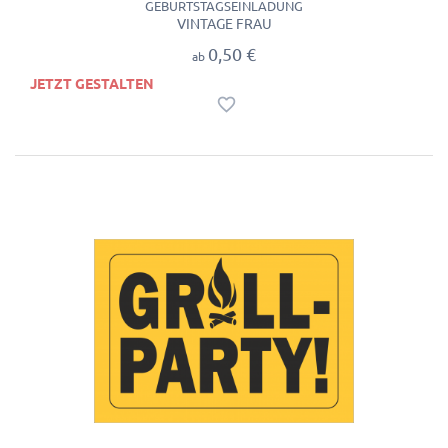
GEBURTSTAGSEINLADUNG
VINTAGE FRAU
0,50 €
ab
JETZT GESTALTEN