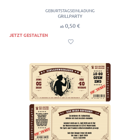
GEBURTSTAGSEINLADUNG
GRILLPARTY
0,50 €
ab
JETZT GESTALTEN