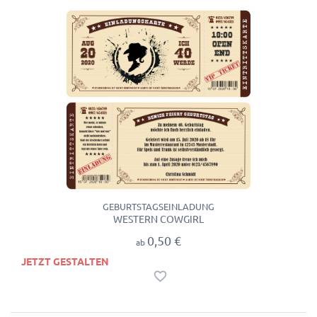
GEBURTSTAGSEINLADUNG
WESTERN COWGIRL
0,50 €
ab
JETZT GESTALTEN