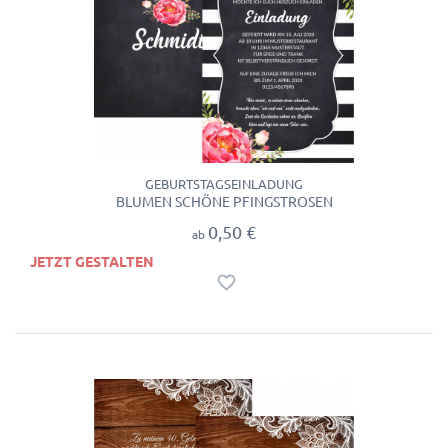
GEBURTSTAGSEINLADUNG
BLUMEN SCHÖNE PFINGSTROSEN
0,50 €
ab
JETZT GESTALTEN