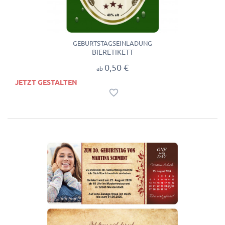
GEBURTSTAGSEINLADUNG
BIERETIKETT
0,50 €
ab
JETZT GESTALTEN