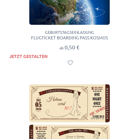
GEBURTSTAGSEINLADUNG
FLUGTICKET BOARDING PASS KOSMOS
0,50 €
ab
JETZT GESTALTEN