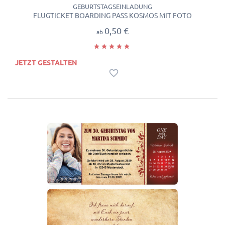
GEBURTSTAGSEINLADUNG
FLUGTICKET BOARDING PASS KOSMOS MIT FOTO
0,50 €
ab
JETZT GESTALTEN