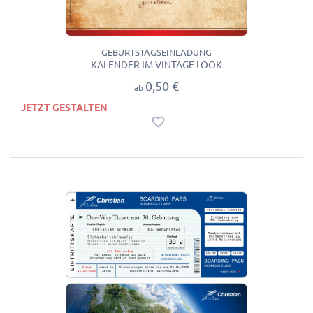
GEBURTSTAGSEINLADUNG
KALENDER IM VINTAGE LOOK
0,50 €
ab
JETZT GESTALTEN