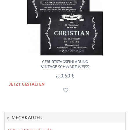
GEBURTSTAGSEINLADUNG
VINTAGE SCHWARZ WEISS
0,50 €
ab
JETZT GESTALTEN
MEGAKARTEN