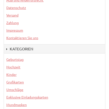
AGB und Widerrufsrecht
Datenschutz
Versand
Zahlung
Impressum
Kontaktieren Sie uns
KATEGORIEN
Geburtstag
Hochzeit
Kinder
Grußkarten
Umschläge
Exklusive Einladungskarten
Mundmasken