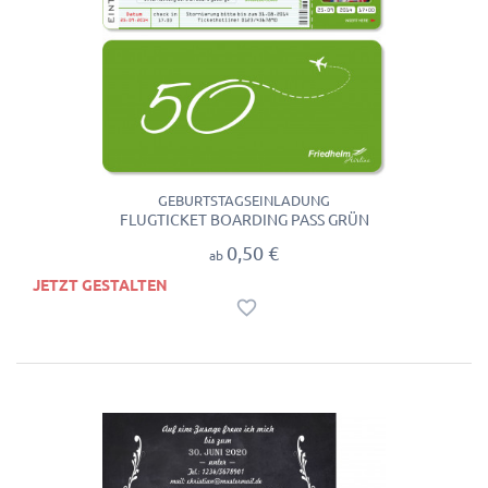
GEBURTSTAGSEINLADUNG
FLUGTICKET BOARDING PASS GRÜN
0,50 €
ab
JETZT GESTALTEN