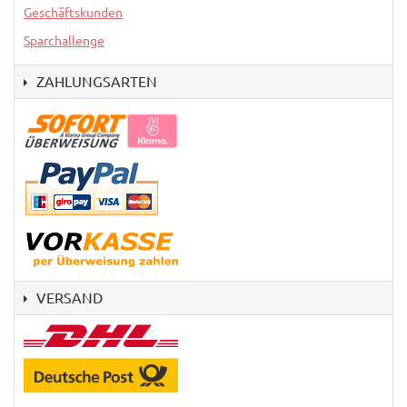
Geschäftskunden
Sparchallenge
ZAHLUNGSARTEN
VERSAND