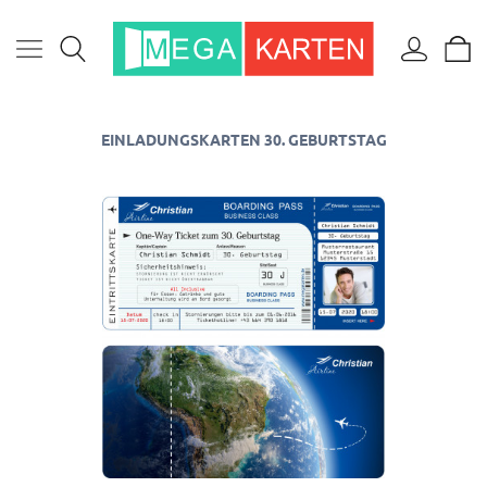
EINLADUNGSKARTEN 30. GEBURTSTAG