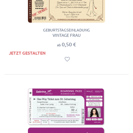
GEBURTSTAGSEINLADUNG
VINTAGE FRAU
0,50 €
ab
JETZT GESTALTEN