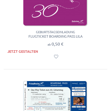
GEBURTSTAGSEINLADUNG
FLUGTICKET BOARDING PASS LILA
0,50 €
ab
JETZT GESTALTEN