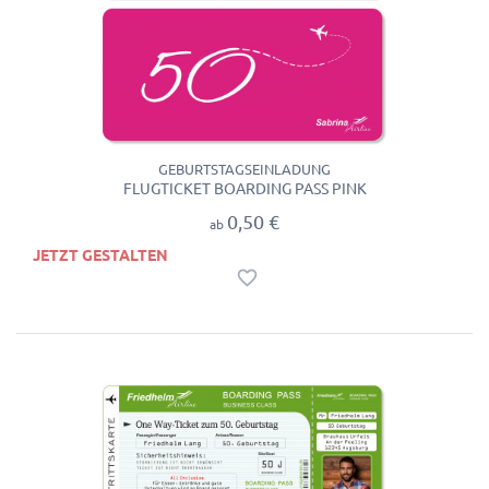
GEBURTSTAGSEINLADUNG
FLUGTICKET BOARDING PASS PINK
0,50 €
ab
JETZT GESTALTEN