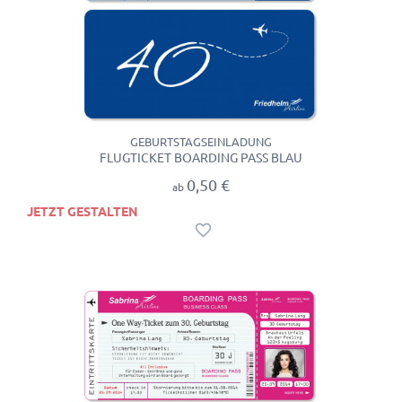
GEBURTSTAGSEINLADUNG
FLUGTICKET BOARDING PASS BLAU
0,50 €
ab
JETZT GESTALTEN