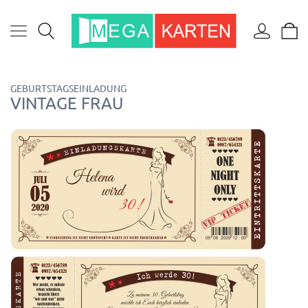
GEBURTSTAGSEINLADUNG
VINTAGE FRAU