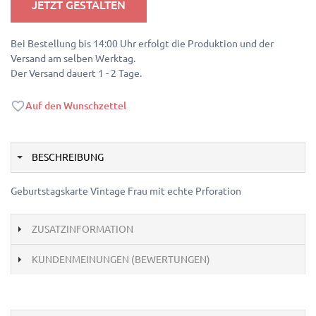
JETZT GESTALTEN
Bei Bestellung bis 14:00 Uhr erfolgt die Produktion und der
Versand am selben Werktag.
Der Versand dauert 1 - 2 Tage.
Auf den Wunschzettel
BESCHREIBUNG
Geburtstagskarte Vintage Frau mit echte Prforation
ZUSATZINFORMATION
KUNDENMEINUNGEN (BEWERTUNGEN)