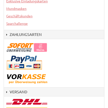
Exklusive Einladungskarten
Mundmasken
Geschäftskunden
Sparchallenge
ZAHLUNGSARTEN
VERSAND