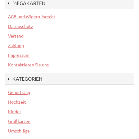
MEGAKARTEN
AGB und Widerrufsrecht
Datenschutz
Versand
Zahlung
Impressum
Kontaktieren Sie uns
KATEGORIEN
Geburtstag
Hochzeit
Kinder
Grußkarten
Umschläge