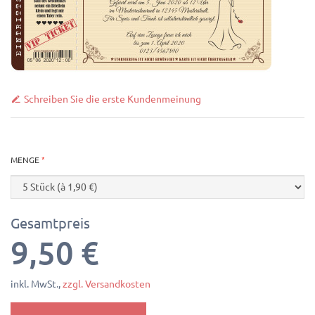
Schreiben Sie die erste Kundenmeinung
MENGE
Gesamtpreis
9,50 €
inkl. MwSt.,
zzgl. Versandkosten