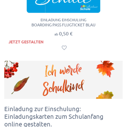
EINLADUNG EINSCHULUNG
BOARDING PASS FLUGTICKET BLAU
0,50 €
ab
JETZT GESTALTEN
Einladung zur Einschulung:
Einladungskarten zum Schulanfang
online gestalten.