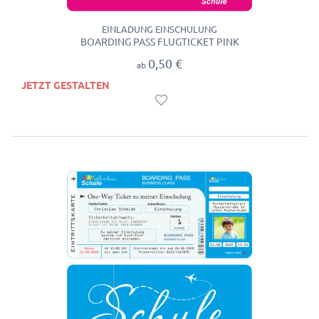
EINLADUNG EINSCHULUNG
BOARDING PASS FLUGTICKET PINK
0,50 €
ab
JETZT GESTALTEN