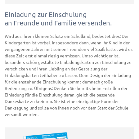
Einladung zur Einschulung
an Freunde und Familie versenden.
Wird aus Ihrem kleinen Schatz ein Schulkind, bedeutet dies: Der
Kindergarten ist vorbei. Insbesondere dann, wenn Ihr Kind in den
vergangenen Jahren mit seinen Freunden viel Spaß hatte, wird es
diese Zeit erst einmal riesig vermissen. Umso wichtiger ist,
besonders schön gestaltete Einladungskarten zur Einschulung zu
verschicken und Ihren Liebling an der Gestaltung der
Einladungskarten teilhaben zu lassen. Dem Design der Einladung
für die anstehende Einschulung kommt demnach große
Bedeutung zu. Übrigens: Denken Sie bereits beim Erstellen der
Einladung für die Einschulung daran, gleich die passende
Dankeskarte zu kreieren. Sie ist eine einzigartige Form der
Danksagung und sollte von Ihnen noch vor dem Start der Schule
versandt werden.