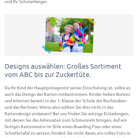
und Ihr Schulanfänger.
Designs auswählen: Großes Sortiment
vom ABC bis zur Zuckertüte.
Da Ihr Kind der Hauptprotagonist seiner Einschulung ist, sollte es
auch das Design der Karten mitbestimmen. Kinder lieben Buntes
und erlernen bereits in der 1. Klasse der Schule die Buchstaben
und das Rechnen. Wieso also sollten Sie dies nicht in das
Kartendesign einbauen? Bei uns finden Sie witzige Einladungen,
mit denen Sie die Adressaten zum Schmunzeln bringen. Auf ein
fertiges Kartenmotiv im Stile eines Boarding Pass oder einer
Schiefertafel zu setzen, hindert Sie nicht daran, ein tolles Foto in