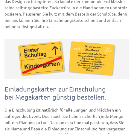
das Design zu integrieren. So könnte der kommende Erstklässler
seine selbst gebastelte Zuckertüte in die Hand nehmen und stolz
posieren. Pausieren Sie kurz mit dem Basteln der Schultüte, denn
bei uns können Sie Ihre Einschulungskarte schnell und einfach
online selbst gestalten.
Einladungskarten zur Einschulung
bei Megakarten günstig bestellen.
Die Einschulung ist natürlich für alle Jungen und Mädchen ein
aufregendes Event. Doch auch Sie haben sicherlich jede Menge
mit der Planung zu tun. Da kann es schon mal passieren, dass Sie
als Mama und Papa die Einladung zur Einschulung fast vergessen.