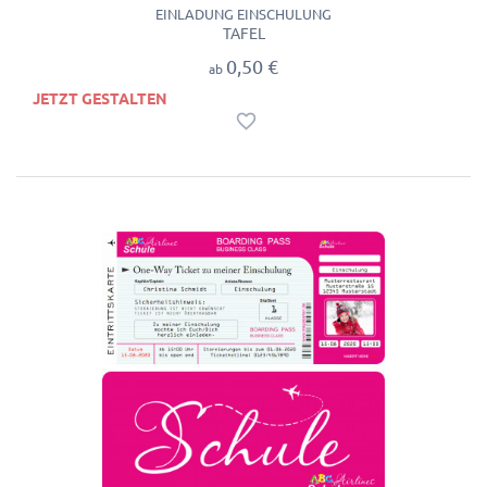
EINLADUNG EINSCHULUNG
TAFEL
0,50 €
ab
JETZT GESTALTEN