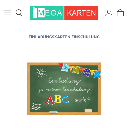
EINLADUNGSKARTEN EINSCHULUNG