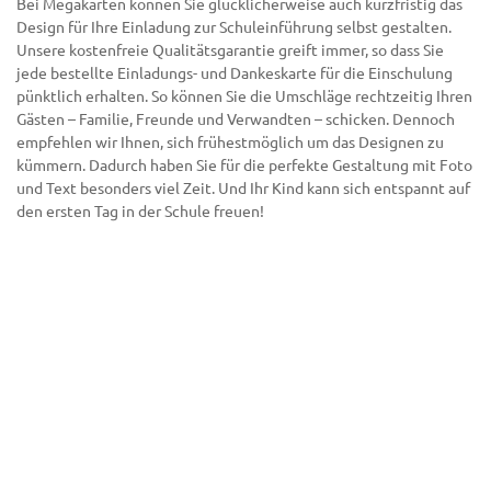
Bei Megakarten können Sie glücklicherweise auch kurzfristig das
Design für Ihre Einladung zur Schuleinführung selbst gestalten.
Unsere kostenfreie Qualitätsgarantie greift immer, so dass Sie
jede bestellte Einladungs- und Dankeskarte für die Einschulung
pünktlich erhalten. So können Sie die Umschläge rechtzeitig Ihren
Gästen – Familie, Freunde und Verwandten – schicken. Dennoch
empfehlen wir Ihnen, sich frühestmöglich um das Designen zu
kümmern. Dadurch haben Sie für die perfekte Gestaltung mit Foto
und Text besonders viel Zeit. Und Ihr Kind kann sich entspannt auf
den ersten Tag in der Schule freuen!