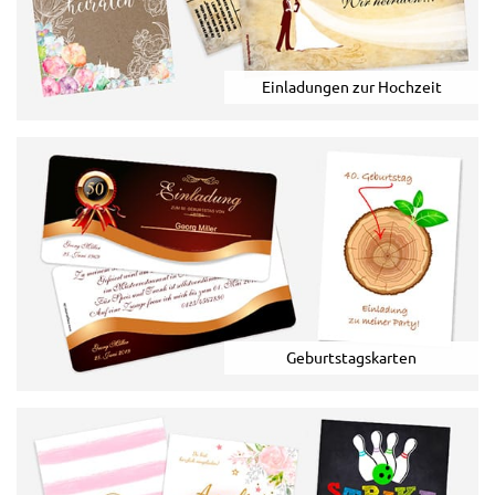
Einladungen zur Hochzeit
Geburtstagskarten