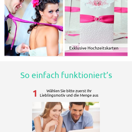
Exklusive Hochzeitskarten
So einfach funktioniert’s
1
Wählen Sie bitte zuerst Ihr
Lieblingsmotiv und die Menge aus