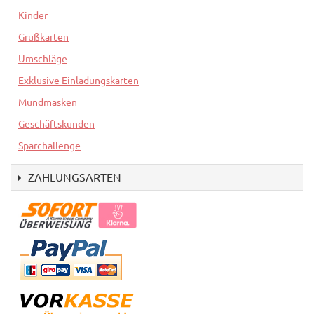
Kinder
Grußkarten
Umschläge
Exklusive Einladungskarten
Mundmasken
Geschäftskunden
Sparchallenge
ZAHLUNGSARTEN