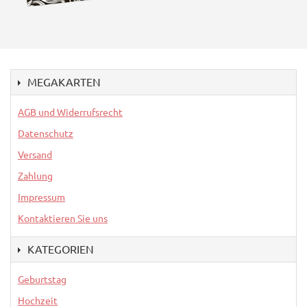
MEGAKARTEN
AGB und Widerrufsrecht
Datenschutz
Versand
Zahlung
Impressum
Kontaktieren Sie uns
KATEGORIEN
Geburtstag
Hochzeit