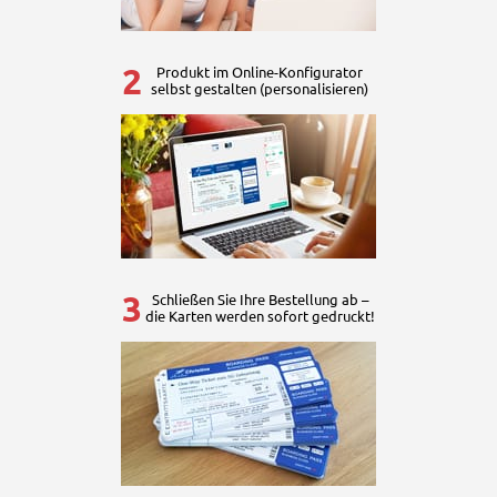
2
Produkt im Online-Konfigurator
selbst gestalten (personalisieren)
3
Schließen Sie Ihre Bestellung ab –
die Karten werden sofort gedruckt!