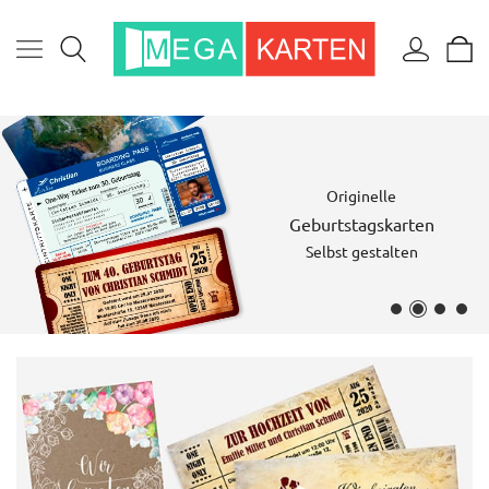
Originelle
Geburtstagskarten
Selbst gestalten