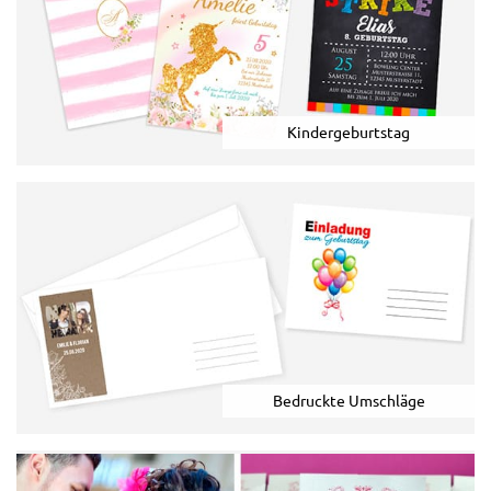
Kindergeburtstag
Bedruckte Umschläge