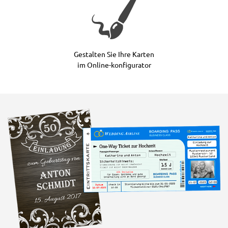
Gestalten Sie Ihre Karten
im Online-konfigurator