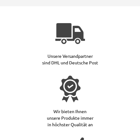
Unsere Versandpartner
sind DHL und Deutsche Post
Wir bieten Ihnen
unsere Produkte immer
in höchster Qualität an