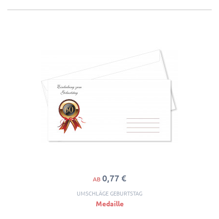
0,77 €
AB
UMSCHLÄGE GEBURTSTAG
Medaille