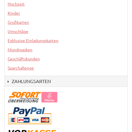
Hochzeit
Kinder
Grußkarten
Umschläge
Exklusive Einladungskarten
Mundmasken
Geschäftskunden
Sparchallenge
ZAHLUNGSARTEN