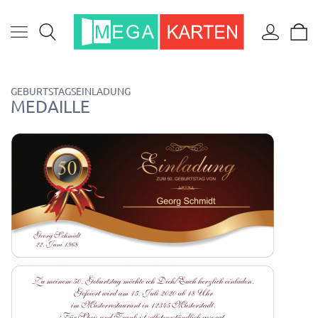
GEBURTSTAGSEINLADUNG
MEDAILLE