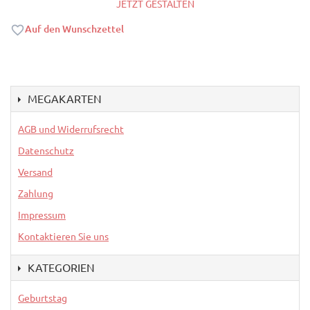
JETZT GESTALTEN
Auf den Wunschzettel
MEGAKARTEN
AGB und Widerrufsrecht
Datenschutz
Versand
Zahlung
Impressum
Kontaktieren Sie uns
KATEGORIEN
Geburtstag