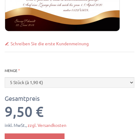
Schreiben Sie die erste Kundenmeinung
MENGE
Gesamtpreis
9,50 €
inkl. MwSt.,
zzgl. Versandkosten