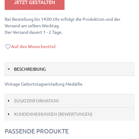
JETZT GESTALTEN
Bei Bestellung bis 14:00 Uhr erfolgt die Produktion und der
Versand am selben Werktag.
Der Versand dauert 1 - 2 Tage.
Auf den Wunschzettel
BESCHREIBUNG
Vintage Geburtstagseinladung Medaille
ZUSATZINFORMATION
KUNDENMEINUNGEN (BEWERTUNGEN)
PASSENDE PRODUKTE