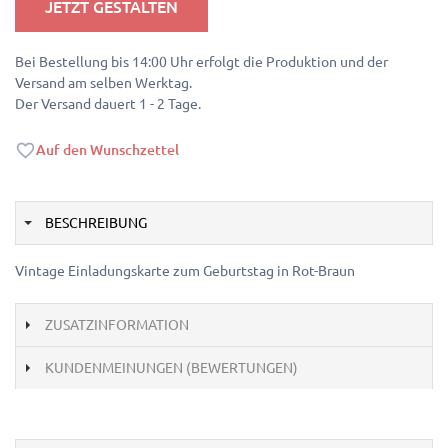
JETZT GESTALTEN
Bei Bestellung bis 14:00 Uhr erfolgt die Produktion und der
Versand am selben Werktag.
Der Versand dauert 1 - 2 Tage.
Auf den Wunschzettel
BESCHREIBUNG
Vintage Einladungskarte zum Geburtstag in Rot-Braun
ZUSATZINFORMATION
KUNDENMEINUNGEN (BEWERTUNGEN)