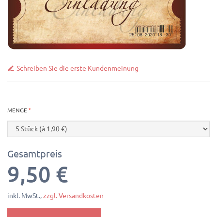
Schreiben Sie die erste Kundenmeinung
MENGE
Gesamtpreis
9,50 €
inkl. MwSt.,
zzgl. Versandkosten