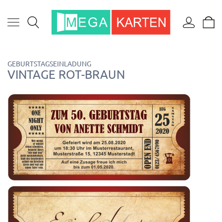
GEBURTSTAGSEINLADUNG
VINTAGE ROT-BRAUN