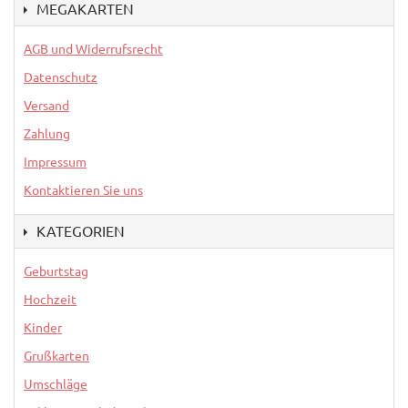
MEGAKARTEN
AGB und Widerrufsrecht
Datenschutz
Versand
Zahlung
Impressum
Kontaktieren Sie uns
KATEGORIEN
Geburtstag
Hochzeit
Kinder
Grußkarten
Umschläge