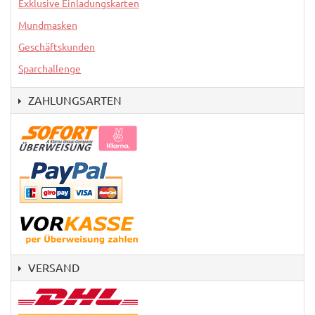
Exklusive Einladungskarten
Mundmasken
Geschäftskunden
Sparchallenge
ZAHLUNGSARTEN
VERSAND