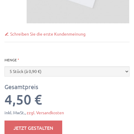
Schreiben Sie die erste Kundenmeinung
MENGE
Gesamtpreis
4,50 €
inkl. MwSt.,
zzgl. Versandkosten
JETZT GESTALTEN