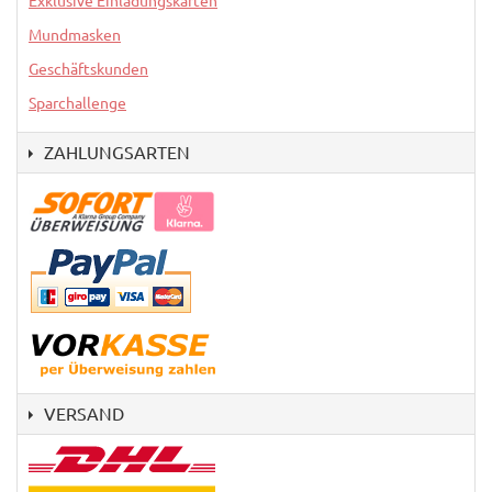
Exklusive Einladungskarten
Mundmasken
Geschäftskunden
Sparchallenge
ZAHLUNGSARTEN
VERSAND