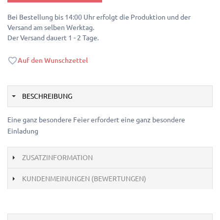
Bei Bestellung bis 14:00 Uhr erfolgt die Produktion und der
Versand am selben Werktag.
Der Versand dauert 1 - 2 Tage.
Auf den Wunschzettel
BESCHREIBUNG
Eine ganz besondere Feier erfordert eine ganz besondere
Einladung
ZUSATZINFORMATION
KUNDENMEINUNGEN (BEWERTUNGEN)