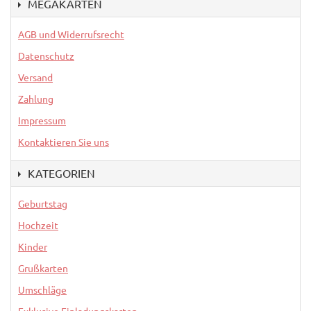
MEGAKARTEN
AGB und Widerrufsrecht
Datenschutz
Versand
Zahlung
Impressum
Kontaktieren Sie uns
KATEGORIEN
Geburtstag
Hochzeit
Kinder
Grußkarten
Umschläge