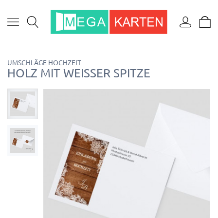
UMSCHLÄGE HOCHZEIT
HOLZ MIT WEISSER SPITZE