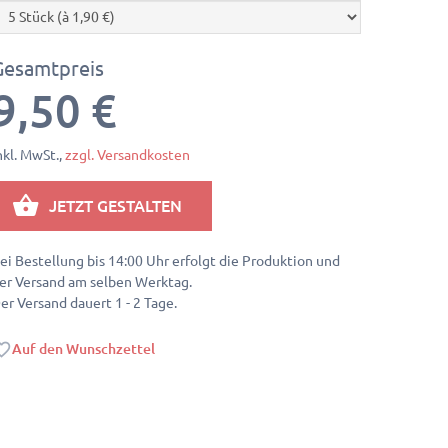
Gesamtpreis
9,50 €
nkl. MwSt.,
zzgl. Versandkosten
JETZT GESTALTEN
ei Bestellung bis 14:00 Uhr erfolgt die Produktion und
er Versand am selben Werktag.
er Versand dauert 1 - 2 Tage.
Auf den Wunschzettel