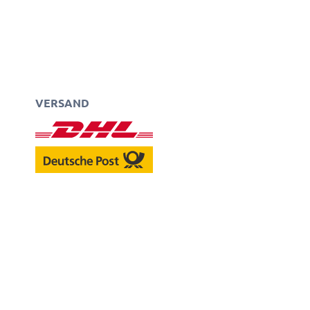
VERSAND