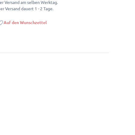
er Versand am selben Werktag.
er Versand dauert 1 - 2 Tage.
Auf den Wunschzettel