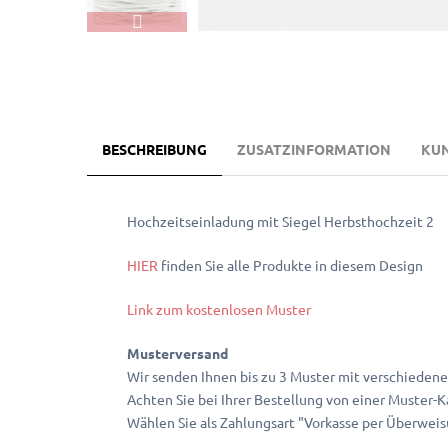
BESCHREIBUNG
ZUSATZINFORMATION
KU
Hochzeitseinladung mit Siegel Herbsthochzeit 2
HIER
finden Sie alle Produkte in diesem Design
Link zum kostenlosen Muster
Musterversand
Wir senden Ihnen bis zu 3 Muster mit verschiedene
Achten Sie bei Ihrer Bestellung von einer Muster-
Wählen Sie als Zahlungsart "Vorkasse per Überweisu