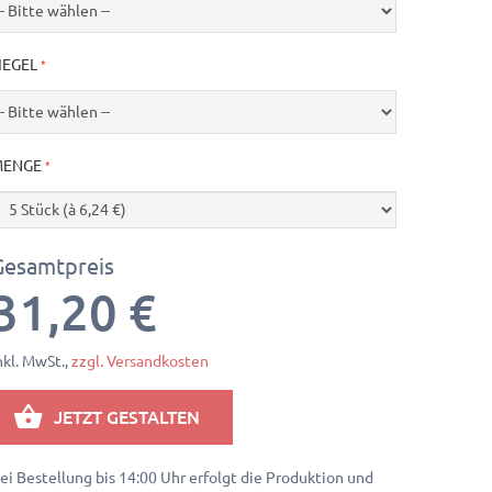
IEGEL
MENGE
Gesamtpreis
31,20 €
nkl. MwSt.,
zzgl. Versandkosten
JETZT GESTALTEN
ei Bestellung bis 14:00 Uhr erfolgt die Produktion und