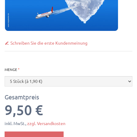
Schreiben Sie die erste Kundenmeinung
MENGE
Gesamtpreis
9,50 €
inkl. MwSt.,
zzgl. Versandkosten