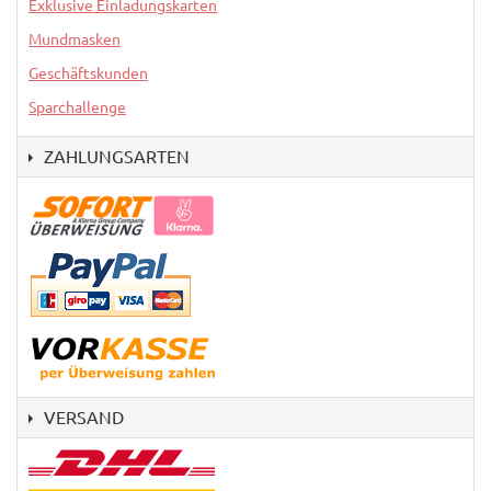
Exklusive Einladungskarten
Mundmasken
Geschäftskunden
Sparchallenge
ZAHLUNGSARTEN
VERSAND