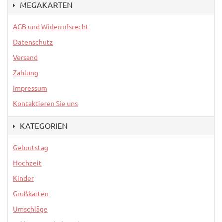
MEGAKARTEN
AGB und Widerrufsrecht
Datenschutz
Versand
Zahlung
Impressum
Kontaktieren Sie uns
KATEGORIEN
Geburtstag
Hochzeit
Kinder
Grußkarten
Umschläge