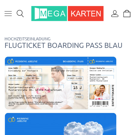
HOCHZEITSEINLADUNG
FLUGTICKET BOARDING PASS BLAU