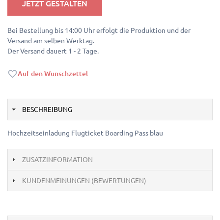
JETZT GESTALTEN
Bei Bestellung bis 14:00 Uhr erfolgt die Produktion und der
Versand am selben Werktag.
Der Versand dauert 1 - 2 Tage.
Auf den Wunschzettel
BESCHREIBUNG
Hochzeitseinladung Flugticket Boarding Pass blau
ZUSATZINFORMATION
KUNDENMEINUNGEN (BEWERTUNGEN)