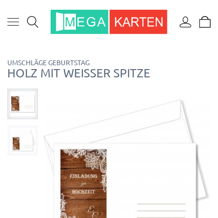
UMSCHLÄGE GEBURTSTAG
HOLZ MIT WEISSER SPITZE