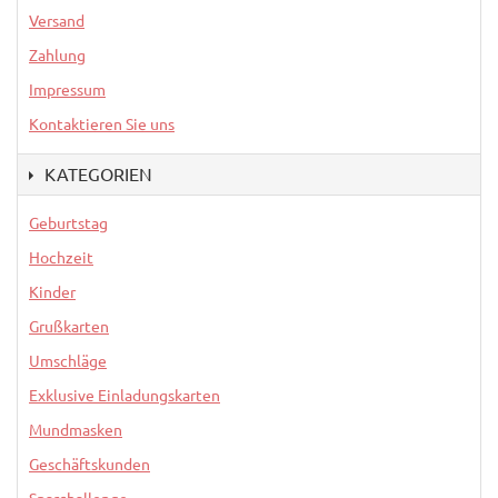
Versand
Zahlung
Impressum
Kontaktieren Sie uns
KATEGORIEN
Geburtstag
Hochzeit
Kinder
Grußkarten
Umschläge
Exklusive Einladungskarten
Mundmasken
Geschäftskunden