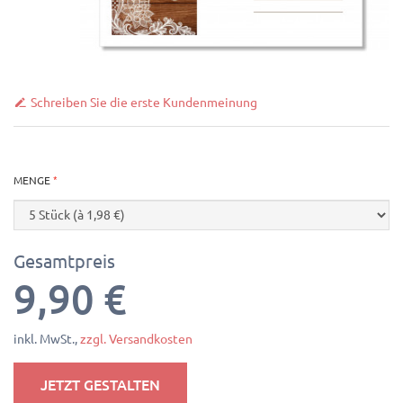
Schreiben Sie die erste Kundenmeinung
MENGE
Gesamtpreis
9,90 €
inkl. MwSt.,
zzgl. Versandkosten
JETZT GESTALTEN