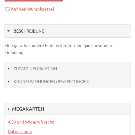
Auf den Wunschzettel
BESCHREIBUNG
Eine ganz besondere Feier erfordert eine ganz besondere
Einladung
ZUSATZINFORMATION
KUNDENMEINUNGEN (BEWERTUNGEN)
MEGAKARTEN
AGB und Widerrufsrecht
Datenschutz