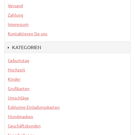
Versand
Zahlung
Impressum
Kontaktieren Sie uns
KATEGORIEN
Geburtstag
Hochzeit
Kinder
Grußkarten
Umschläge
Exklusive Einladungskarten
Mundmasken
Geschäftskunden