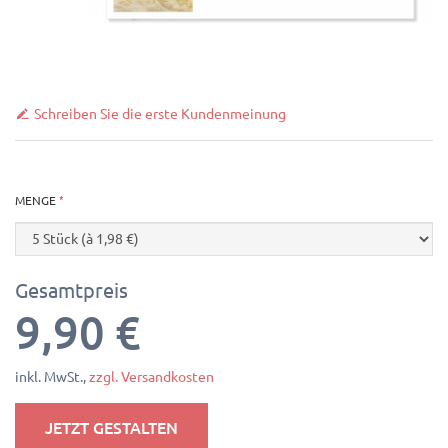
Schreiben Sie die erste Kundenmeinung
MENGE
Gesamtpreis
9,90 €
inkl. MwSt.,
zzgl. Versandkosten
JETZT GESTALTEN