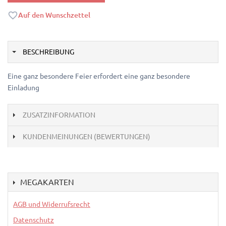
Auf den Wunschzettel
BESCHREIBUNG
Eine ganz besondere Feier erfordert eine ganz besondere
Einladung
ZUSATZINFORMATION
KUNDENMEINUNGEN (BEWERTUNGEN)
MEGAKARTEN
AGB und Widerrufsrecht
Datenschutz