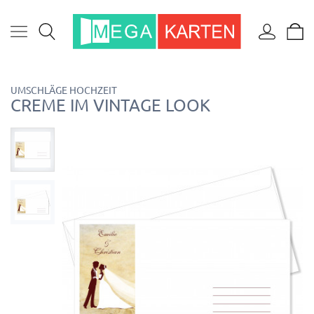
UMSCHLÄGE HOCHZEIT
CREME IM VINTAGE LOOK