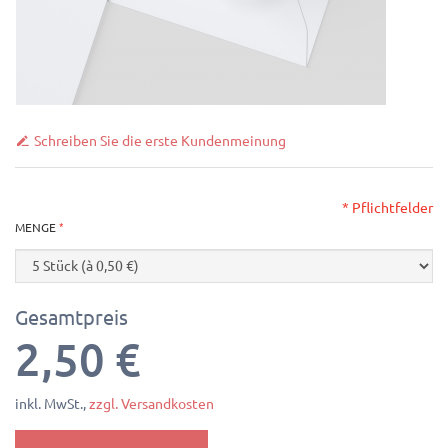
Schreiben Sie die erste Kundenmeinung
* Pflichtfelder
MENGE
Gesamtpreis
2,50 €
inkl. MwSt.,
zzgl. Versandkosten