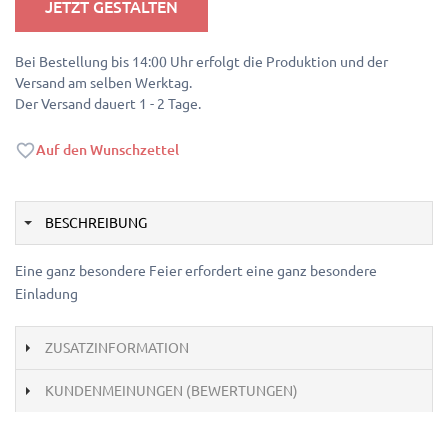
JETZT GESTALTEN
Bei Bestellung bis 14:00 Uhr erfolgt die Produktion und der
Versand am selben Werktag.
Der Versand dauert 1 - 2 Tage.
Auf den Wunschzettel
BESCHREIBUNG
Eine ganz besondere Feier erfordert eine ganz besondere
Einladung
ZUSATZINFORMATION
KUNDENMEINUNGEN (BEWERTUNGEN)