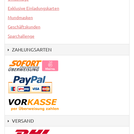
Exklusive Einladungskarten
Mundmasken
Geschäftskunden
Sparchallenge
ZAHLUNGSARTEN
VERSAND