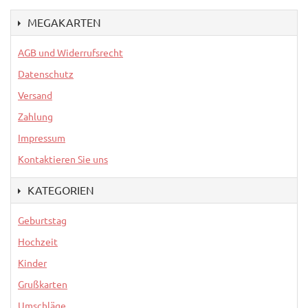
MEGAKARTEN
AGB und Widerrufsrecht
Datenschutz
Versand
Zahlung
Impressum
Kontaktieren Sie uns
KATEGORIEN
Geburtstag
Hochzeit
Kinder
Grußkarten
Umschläge