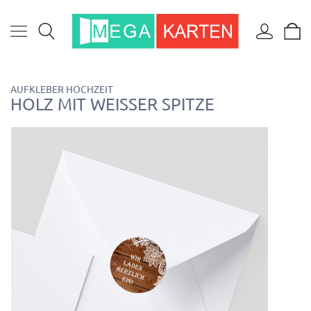
AUFKLEBER HOCHZEIT
HOLZ MIT WEISSER SPITZE