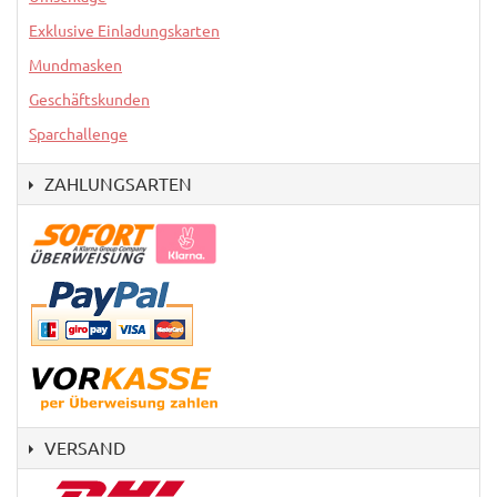
Exklusive Einladungskarten
Mundmasken
Geschäftskunden
Sparchallenge
ZAHLUNGSARTEN
VERSAND