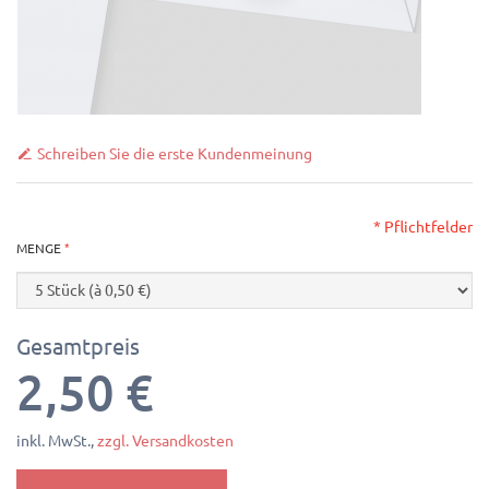
Schreiben Sie die erste Kundenmeinung
* Pflichtfelder
MENGE
Gesamtpreis
2,50 €
inkl. MwSt.,
zzgl. Versandkosten