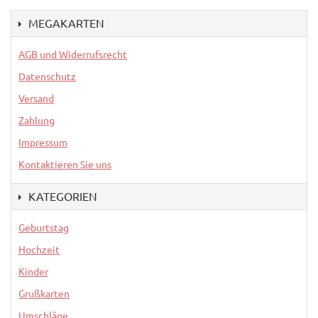
MEGAKARTEN
AGB und Widerrufsrecht
Datenschutz
Versand
Zahlung
Impressum
Kontaktieren Sie uns
KATEGORIEN
Geburtstag
Hochzeit
Kinder
Grußkarten
Umschläge