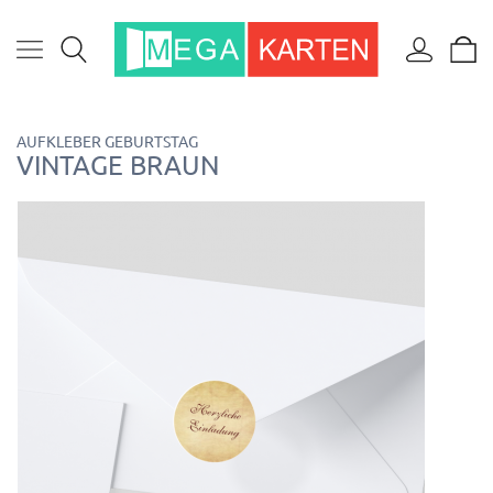
AUFKLEBER GEBURTSTAG
VINTAGE BRAUN