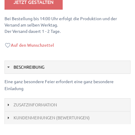
JETZT GESTALTEN
Bei Bestellung bis 14:00 Uhr erfolgt die Produktion und der
Versand am selben Werktag.
Der Versand dauert 1 - 2 Tage.
Auf den Wunschzettel
BESCHREIBUNG
Eine ganz besondere Feier erfordert eine ganz besondere
Einladung
ZUSATZINFORMATION
KUNDENMEINUNGEN (BEWERTUNGEN)